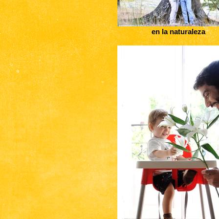
en la naturaleza