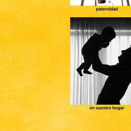
paternidad
en vuestro hogar