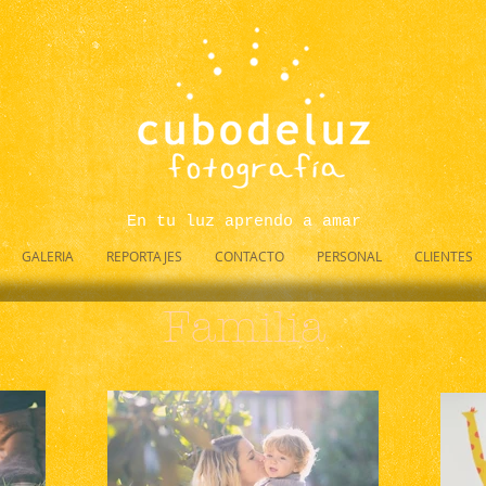
En tu luz aprendo a amar
GALERIA
REPORTAJES
CONTACTO
PERSONAL
CLIENTES
Familia